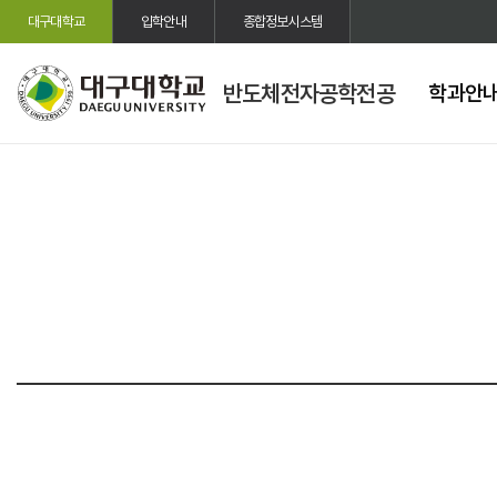
대구대학교
입학안내
종합정보시스템
반도체전자공학전공
학과안