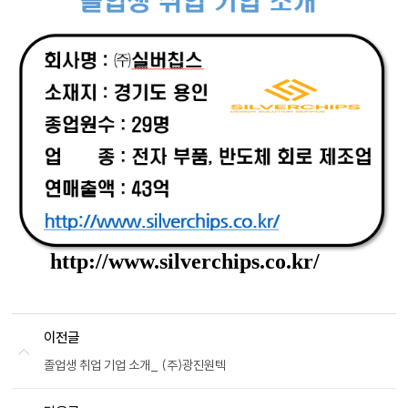
http://www.silverchips.co.kr/
이전글
졸업생 취업 기업 소개_ (주)광진원텍