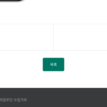
목록
메일무단 수집거부