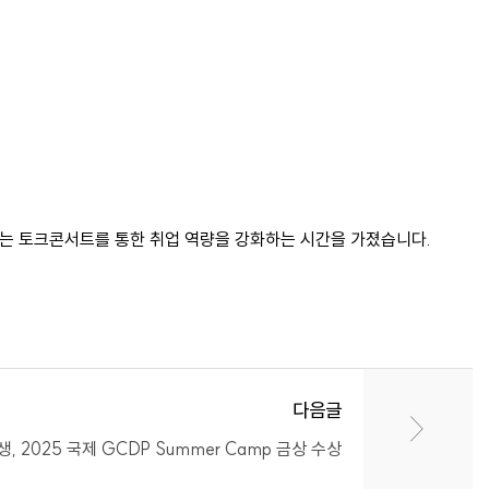
 함께하는 토크콘서트를 통한 취업 역량을 강화하는 시간을 가졌습니다.
다음글
, 2025 국제 GCDP Summer Camp 금상 수상