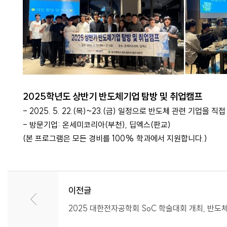
2025학년도 상반기 반도체기업 탐방 및 취업캠프
- 2025. 5. 22.(목)~23.(금) 일정으로 반도체 관련 
- 방문기업: 온세미코리아(부천), 딥엑스(판교)
(본 프로그램은 모든 경비를 100% 학과에서 지원합니다.)
이전글
2025 대한전자공학회 SoC 학술대회 개최, 반도