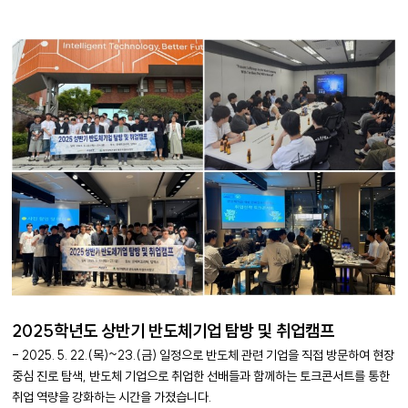
파
일
2025학년도 상반기 반도체기업 탐방 및 취업캠프
- 2025. 5. 22.(목)~23.(금) 일정으로 반도체 관련 기업을 직접 방문하여 현장
중심 진로 탐색, 반도체 기업으로 취업한 선배들과 함께하는 토크콘서트를 통한
취업 역량을 강화하는 시간을 가졌습니다.