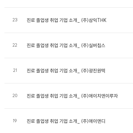
23
진로
졸업생 취업 기업 소개_ (주)삼익THK
22
진로
졸업생 취업 기업 소개_ (주)실버칩스
21
진로
졸업생 취업 기업 소개_ (주)광진원텍
20
진로
졸업생 취업 기업 소개_ (주)에이치앤이루자
19
진로
졸업생 취업 기업 소개_ (주)에이앤디