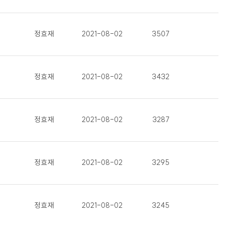
정효재
2021-08-02
3507
정효재
2021-08-02
3432
정효재
2021-08-02
3287
정효재
2021-08-02
3295
정효재
2021-08-02
3245