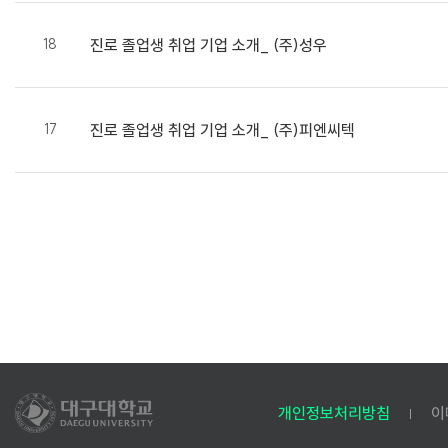
18
진로
졸업생 취업 기업 소개_ (주)성우
17
진로
졸업생 취업 기업 소개_ (주)피엔씨텍
개인정보처리방침
이