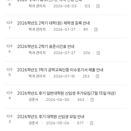
8
학과 관리자
2026-08-03
123
109
2026학년도 2학기 대학(원) 재학생 등록 안내
7
학과 관리자
2026-07-27
89
109
2026학년도 2학기 표준시간표 안내
6
학과 관리자
2026-07-27
206
109
2026학년도 1학기 공학교육인증 이수포기서 제출 안내
5
학과 관리자
2026-07-15
253
109
2026학년도 후기 일반대학원 신입생 추가모집(7월 15일 마감)
4
강준서
2026-06-30
363
109
2026학년도 후기 대학원 신입생 모집 안내
3
강준서
2026-05-06
577